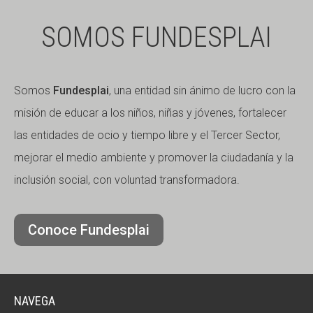
SOMOS FUNDESPLAI
Somos
Fundesplai
, una entidad sin ánimo de lucro con la
misión de educar a los niños, niñas y jóvenes, fortalecer
las entidades de ocio y tiempo libre y el Tercer Sector,
mejorar el medio ambiente y promover la ciudadanía y la
inclusión social, con voluntad transformadora.
Conoce Fundesplai
NAVEGA