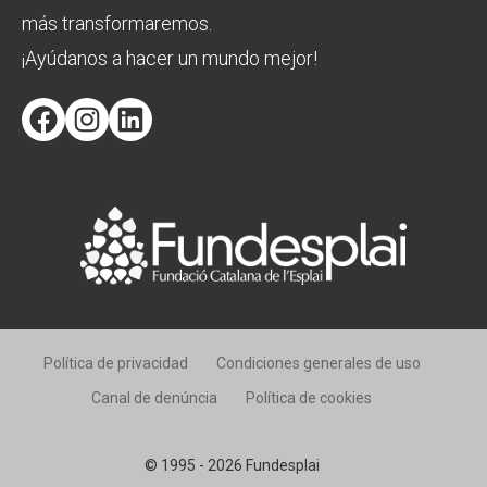
más transformaremos.
¡Ayúdanos a hacer un mundo mejor!
Facebook
Instagram
LinkedIn
Política de privacidad
Condiciones generales de uso
Canal de denúncia
Política de cookies
© 1995 - 2026 Fundesplai