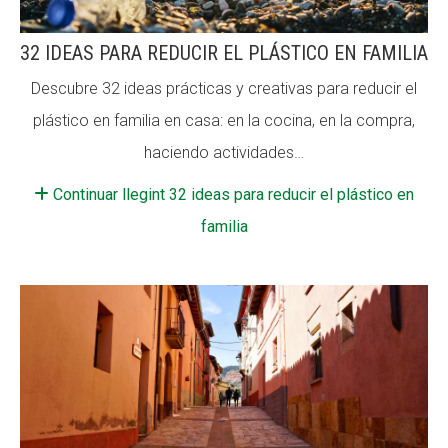
32 IDEAS PARA REDUCIR EL PLÁSTICO EN FAMILIA
Descubre 32 ideas prácticas y creativas para reducir el
plástico en familia en casa: en la cocina, en la compra,
haciendo actividades…
Continuar llegint 32 ideas para reducir el plástico en
familia