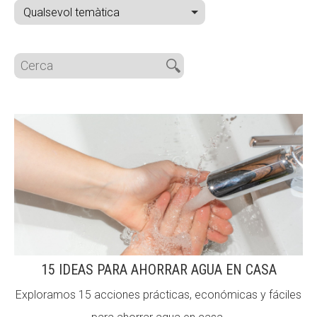
ACCIÓ SOCIAL I JOVES
ESPLAIS
SUPORT TERCER SECTOR
15 IDEAS PARA AHORRAR AGUA EN CASA
Exploramos 15 acciones prácticas, económicas y fáciles