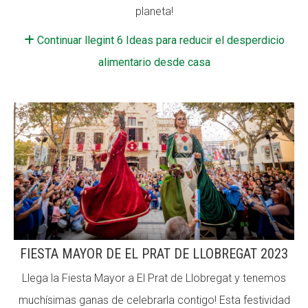
planeta!
Continuar llegint 6 Ideas para reducir el desperdicio
alimentario desde casa
FIESTA MAYOR DE EL PRAT DE LLOBREGAT 2023
Llega la Fiesta Mayor a El Prat de Llobregat y tenemos
muchísimas ganas de celebrarla contigo! Esta festividad