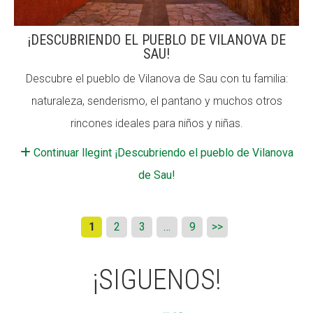
¡DESCUBRIENDO EL PUEBLO DE VILANOVA DE
SAU!
Descubre el pueblo de Vilanova de Sau con tu familia:
naturaleza, senderismo, el pantano y muchos otros
rincones ideales para niños y niñas.
Continuar llegint ¡Descubriendo el pueblo de Vilanova
de Sau!
1
2
3
…
9
>>
¡SIGUENOS!