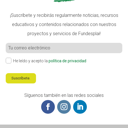
¡Suscríbete y recibirás regularmente noticias, recursos
educativos y contenidos relacionados con nuestros
proyectos y servicios de Fundesplai!
He leído y acepto la
política de privacidad
Suscríbete.
Síguenos también en las redes sociales