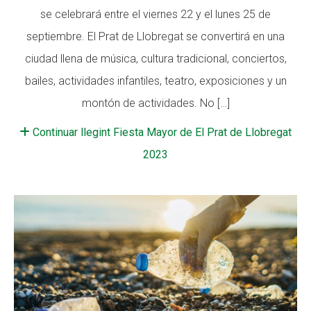
se celebrará entre el viernes 22 y el lunes 25 de
septiembre. El Prat de Llobregat se convertirá en una
ciudad llena de música, cultura tradicional, conciertos,
bailes, actividades infantiles, teatro, exposiciones y un
montón de actividades. No […]
Continuar llegint Fiesta Mayor de El Prat de Llobregat
2023