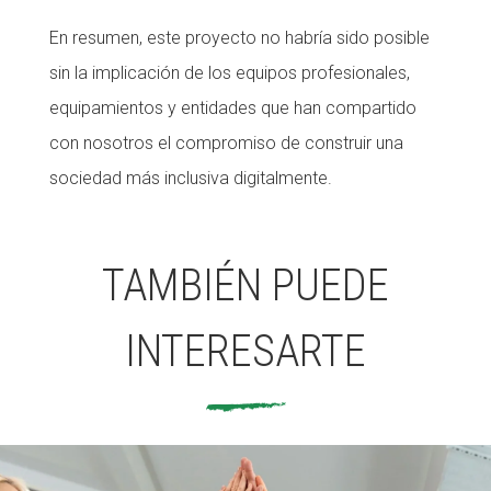
En resumen, este proyecto no habría sido posible
sin la implicación de los equipos profesionales,
equipamientos y entidades que han compartido
con nosotros el compromiso de construir una
sociedad más inclusiva digitalmente.
TAMBIÉN PUEDE
INTERESARTE