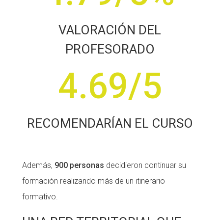
VALORACIÓN DEL
PROFESORADO
4.69/5
RECOMENDARÍAN EL CURSO
Además,
900 personas
decidieron continuar su
formación realizando más de un itinerario
formativo.