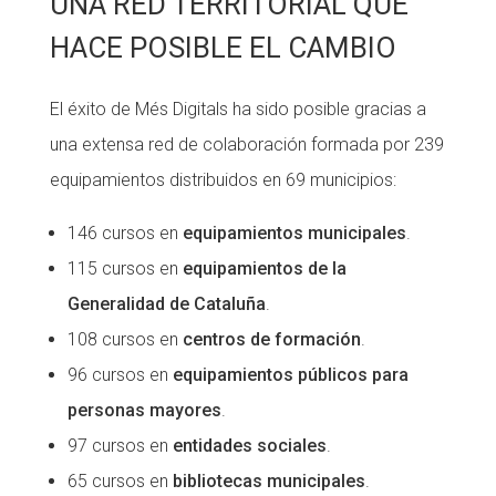
UNA RED TERRITORIAL QUE
HACE POSIBLE EL CAMBIO
El éxito de Més Digitals ha sido posible gracias a
una extensa red de colaboración formada por 239
equipamientos distribuidos en 69 municipios:
146 cursos en
equipamientos municipales
.
115 cursos en
equipamientos de la
Generalidad de Cataluña
.
108 cursos en
centros de formación
.
96 cursos en
equipamientos públicos para
personas mayores
.
97 cursos en
entidades sociales
.
65 cursos en
bibliotecas municipales
.