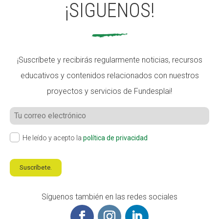
¡SIGUENOS!
¡Suscríbete y recibirás regularmente noticias, recursos
educativos y contenidos relacionados con nuestros
proyectos y servicios de Fundesplai!
He leído y acepto la
política de privacidad
Suscríbete.
Síguenos también en las redes sociales