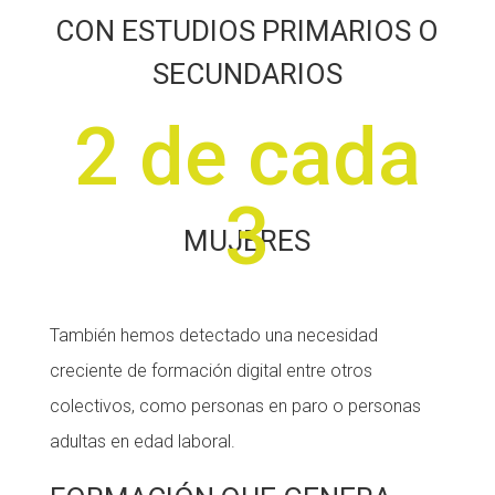
CON ESTUDIOS PRIMARIOS O
SECUNDARIOS
2 de cada
3
MUJERES
También hemos detectado una necesidad
creciente de formación digital entre otros
colectivos, como personas en paro o personas
adultas en edad laboral.