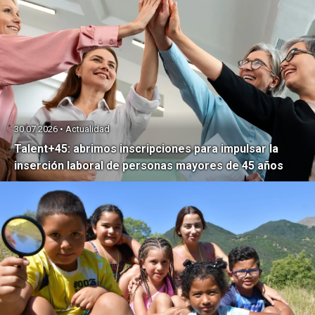
30.07.2026 • Actualidad
Talent+45: abrimos inscripciones para impulsar la
inserción laboral de personas mayores de 45 años