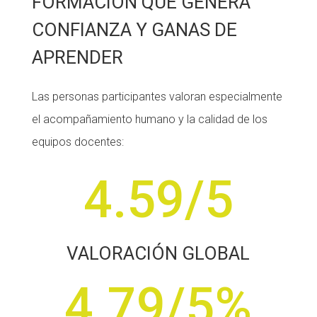
FORMACIÓN QUE GENERA
CONFIANZA Y GANAS DE
APRENDER
Las personas participantes valoran especialmente
el acompañamiento humano y la calidad de los
equipos docentes:
4.59/5
VALORACIÓN GLOBAL
4.79/5
%