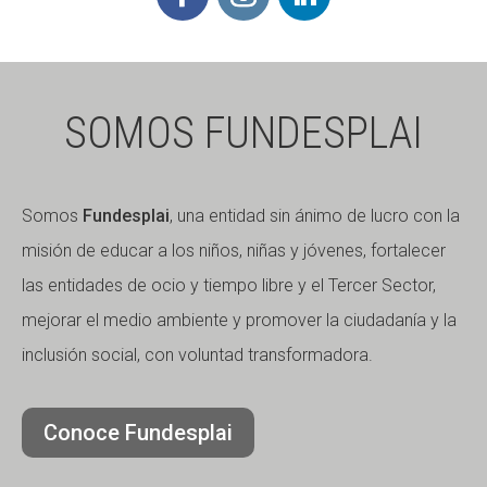
SOMOS FUNDESPLAI
Somos
Fundesplai
, una entidad sin ánimo de lucro con la
misión de educar a los niños, niñas y jóvenes, fortalecer
las entidades de ocio y tiempo libre y el Tercer Sector,
mejorar el medio ambiente y promover la ciudadanía y la
inclusión social, con voluntad transformadora.
Conoce Fundesplai