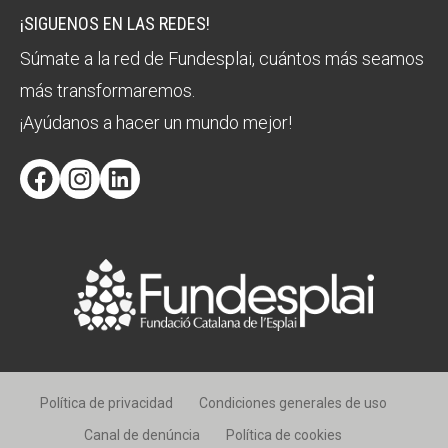
¡SIGUENOS EN LAS REDES!
Súmate a la red de Fundesplai, cuántos más seamos
más transformaremos.
¡Ayúdanos a hacer un mundo mejor!
Facebook
Instagram
LinkedIn
Política de privacidad
Condiciones generales de uso
Canal de denúncia
Política de cookies