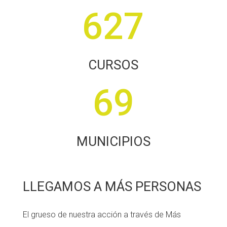
627
CURSOS
69
MUNICIPIOS
LLEGAMOS A MÁS PERSONAS
El grueso de nuestra acción a través de Más