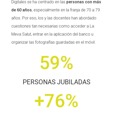
Digitales se ha centrado en las
personas con más
de 60 años
, especialmente en la franja de 70 a 79
años. Por eso, los y las docentes han abordado
cuestiones tan necesarias como acceder a La
Meva Salut, entrar en la aplicación del banco u
organizar las fotografías guardadas en el móvil.
59
%
PERSONAS JUBILADAS
+76
%