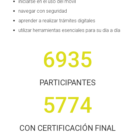
iniciarse en el uso del móvil
navegar con seguridad
aprender a realizar trámites digitales
utilizar herramientas esenciales para su día a día
6935
PARTICIPANTES
5774
CON CERTIFICACIÓN FINAL