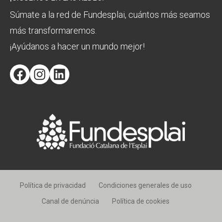
Súmate a la red de Fundesplai, cuántos más seamos
más transformaremos.
¡Ayúdanos a hacer un mundo mejor!
Facebook
Instagram
LinkedIn
Política de privacidad
Condiciones generales de uso
Canal de denúncia
Política de cookies