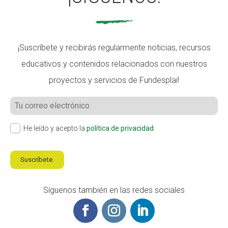
¡Suscríbete y recibirás regularmente noticias, recursos
educativos y contenidos relacionados con nuestros
proyectos y servicios de Fundesplai!
He leído y acepto la
política de privacidad
Suscríbete.
Síguenos también en las redes sociales