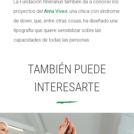
La Fundación Itinerariun también da a conocer los
proyectos del
Anna Vives
, una chica con síndrome
de down, que, entre otras cosas, ha diseñado una
tipografía que quiere sensibilizar sobre las
capacidades de todas las personas.
TAMBIÉN PUEDE
INTERESARTE