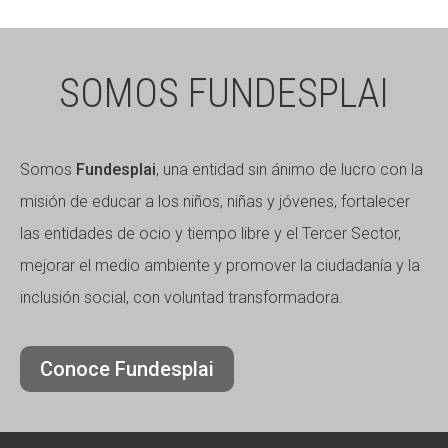
SOMOS FUNDESPLAI
Somos
Fundesplai
, una entidad sin ánimo de lucro con la
misión de educar a los niños, niñas y jóvenes, fortalecer
las entidades de ocio y tiempo libre y el Tercer Sector,
mejorar el medio ambiente y promover la ciudadanía y la
inclusión social, con voluntad transformadora.
Conoce Fundesplai