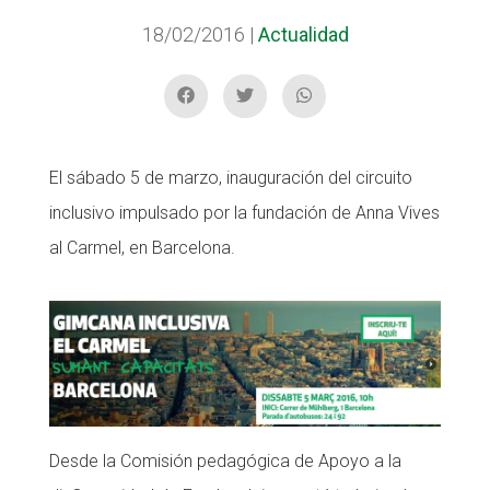
18/02/2016
|
Actualidad
ACCIÓ SOCIAL I JOVES
ESPLAIS
El sábado 5 de marzo, inauguración del circuito
inclusivo impulsado por la fundación de Anna Vives
al Carmel, en Barcelona.
SUPORT TERCER SECTOR
Desde la Comisión pedagógica de Apoyo a la