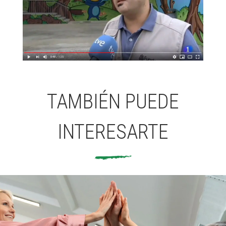
TAMBIÉN PUEDE
INTERESARTE