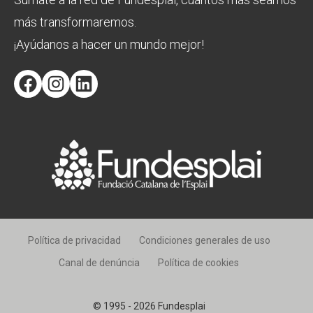
más transformaremos.
¡Ayúdanos a hacer un mundo mejor!
Facebook
Instagram
LinkedIn
Política de privacidad
Condiciones generales de uso
Canal de denúncia
Política de cookies
© 1995 - 2026 Fundesplai