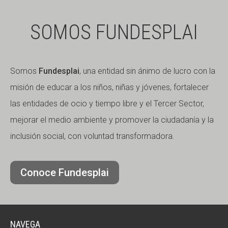
SOMOS FUNDESPLAI
Somos
Fundesplai
, una entidad sin ánimo de lucro con la
misión de educar a los niños, niñas y jóvenes, fortalecer
las entidades de ocio y tiempo libre y el Tercer Sector,
mejorar el medio ambiente y promover la ciudadanía y la
inclusión social, con voluntad transformadora.
Conoce Fundesplai
NAVEGA