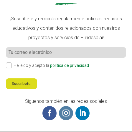
¡Suscríbete y recibirás regularmente noticias, recursos
educativos y contenidos relacionados con nuestros
proyectos y servicios de Fundesplai!
He leído y acepto la
política de privacidad
Suscríbete.
Síguenos también en las redes sociales