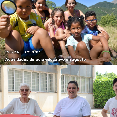
29.07.2026 • Actualidad
Actividades de ocio educativo en agosto