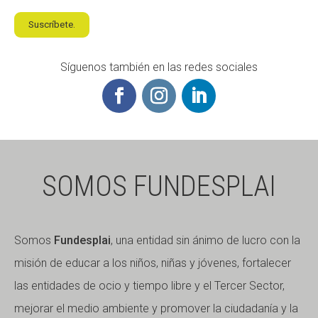
Suscríbete.
Síguenos también en las redes sociales
SOMOS FUNDESPLAI
Somos
Fundesplai
, una entidad sin ánimo de lucro con la
misión de educar a los niños, niñas y jóvenes, fortalecer
las entidades de ocio y tiempo libre y el Tercer Sector,
mejorar el medio ambiente y promover la ciudadanía y la