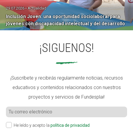
29.07.2026 • Actualidad
Inclusión Joven: una oportunidad sociolaboral para
jóvenes con discapacidad intelectual y del desarrollo
¡SIGUENOS!
¡Suscríbete y recibirás regularmente noticias, recursos
educativos y contenidos relacionados con nuestros
proyectos y servicios de Fundesplai!
He leído y acepto la
política de privacidad