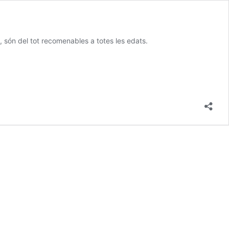
t, són del tot recomenables a totes les edats.