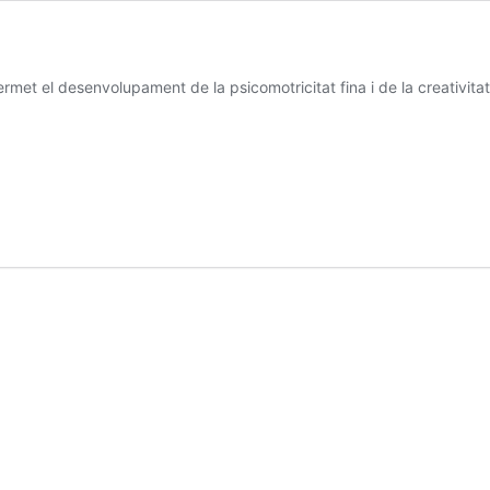
permet el desenvolupament de la psicomotricitat fina i de la creativita