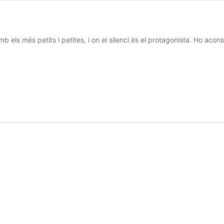
mb els més petits i petites, i on el silenci és el protagonista. Ho acon