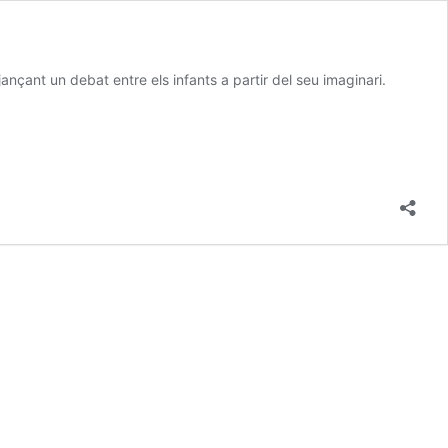
tjançant un debat entre els infants a partir del seu imaginari.