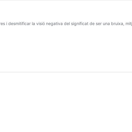
es i desmitificar la visió negativa del significat de ser una bruixa, mi